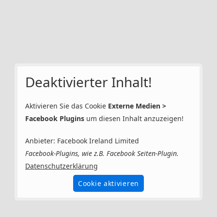
Deaktivierter Inhalt!
Aktivieren Sie das Cookie
Externe Medien >
Facebook Plugins
um diesen Inhalt anzuzeigen!
Anbieter: Facebook Ireland Limited
Facebook-Plugins, wie z.B. Facebook Seiten-Plugin.
Datenschutzerklärung
Cookie aktivieren