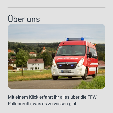
Über uns
Mit einem Klick erfahrt ihr alles über die FFW
Pullenreuth, was es zu wissen gibt!