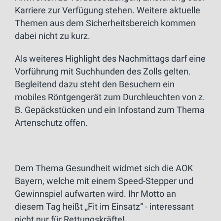
Karriere zur Verfügung stehen. Weitere aktuelle
Themen aus dem Sicherheitsbereich kommen
dabei nicht zu kurz.
Als weiteres Highlight des Nachmittags darf eine
Vorführung mit Suchhunden des Zolls gelten.
Begleitend dazu steht den Besuchern ein
mobiles Röntgengerät zum Durchleuchten von z.
B. Gepäckstücken und ein Infostand zum Thema
Artenschutz offen.
Dem Thema Gesundheit widmet sich die AOK
Bayern, welche mit einem Speed-Stepper und
Gewinnspiel aufwarten wird. Ihr Motto an
diesem Tag heißt „Fit im Einsatz“ - interessant
nicht nur für Rettungskräfte!