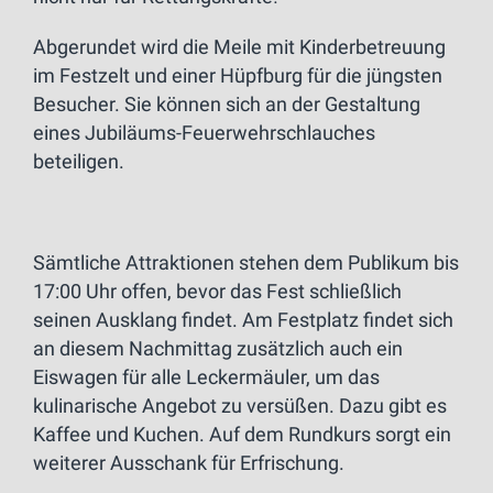
Abgerundet wird die Meile mit Kinderbetreuung
im Festzelt und einer Hüpfburg für die jüngsten
Besucher. Sie können sich an der Gestaltung
eines Jubiläums-Feuerwehrschlauches
beteiligen.
Sämtliche Attraktionen stehen dem Publikum bis
17:00 Uhr offen, bevor das Fest schließlich
seinen Ausklang findet. Am Festplatz findet sich
an diesem Nachmittag zusätzlich auch ein
Eiswagen für alle Leckermäuler, um das
kulinarische Angebot zu versüßen. Dazu gibt es
Kaffee und Kuchen. Auf dem Rundkurs sorgt ein
weiterer Ausschank für Erfrischung.