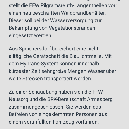
stellt die FFW Pilgramsreuth-Langentheilen vor:
einen neu beschafften Waldbrandbehälter.
Dieser soll bei der Wasserversorgung zur
Bekämpfung von Vegetationsbränden
eingesetzt werden.
Aus Speichersdorf bereichert eine nicht
alltägliche Gerätschaft die Blaulichtmeile. Mit
dem HyTrans-System können innerhalb
kürzester Zeit sehr große Mengen Wasser über
weite Strecken transportiert werden.
Zu einer Schauübung haben sich die FFW
Neusorg und die BRK-Bereitschaft Armesberg
zusammengeschlossen. Sie werden das
Befreien von eingeklemmten Personen aus
einem verunfallten Fahrzeug vorführen.