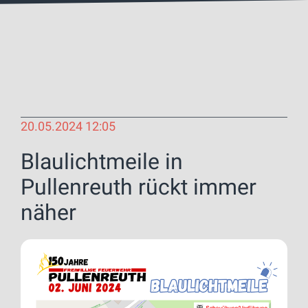
20.05.2024 12:05
Blaulichtmeile in
Pullenreuth rückt immer
näher