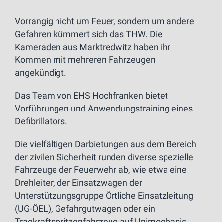
Vorrangig nicht um Feuer, sondern um andere
Gefahren kümmert sich das THW. Die
Kameraden aus Marktredwitz haben ihr
Kommen mit mehreren Fahrzeugen
angekündigt.
Das Team von EHS Hochfranken bietet
Vorführungen und Anwendungstraining eines
Defibrillators.
Die vielfältigen Darbietungen aus dem Bereich
der zivilen Sicherheit runden diverse spezielle
Fahrzeuge der Feuerwehr ab, wie etwa eine
Drehleiter, der Einsatzwagen der
Unterstützungsgruppe Örtliche Einsatzleitung
(UG-ÖEL), Gefahrgutwagen oder ein
Tragkraftspritzenfahrzeug auf Unimogbasis.