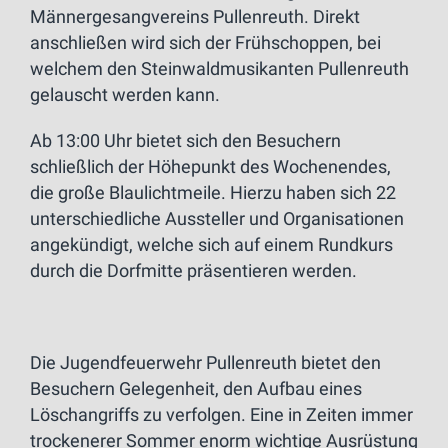
Männergesangvereins Pullenreuth. Direkt
anschließen wird sich der Frühschoppen, bei
welchem den Steinwaldmusikanten Pullenreuth
gelauscht werden kann.
Ab 13:00 Uhr bietet sich den Besuchern
schließlich der Höhepunkt des Wochenendes,
die große Blaulichtmeile. Hierzu haben sich 22
unterschiedliche Aussteller und Organisationen
angekündigt, welche sich auf einem Rundkurs
durch die Dorfmitte präsentieren werden.
Die Jugendfeuerwehr Pullenreuth bietet den
Besuchern Gelegenheit, den Aufbau eines
Löschangriffs zu verfolgen. Eine in Zeiten immer
trockenerer Sommer enorm wichtige Ausrüstung