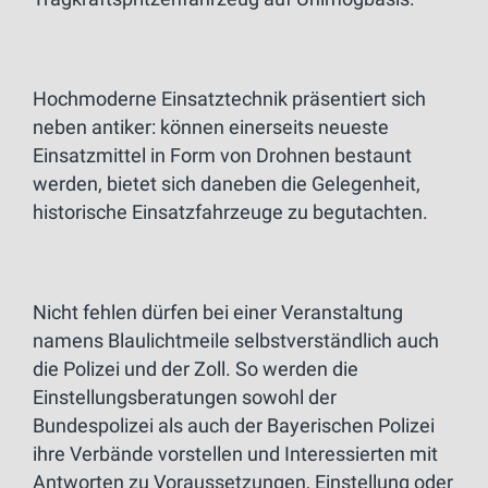
Hochmoderne Einsatztechnik präsentiert sich
neben antiker: können einerseits neueste
Einsatzmittel in Form von Drohnen bestaunt
werden, bietet sich daneben die Gelegenheit,
historische Einsatzfahrzeuge zu begutachten.
Nicht fehlen dürfen bei einer Veranstaltung
namens Blaulichtmeile selbstverständlich auch
die Polizei und der Zoll. So werden die
Einstellungsberatungen sowohl der
Bundespolizei als auch der Bayerischen Polizei
ihre Verbände vorstellen und Interessierten mit
Antworten zu Voraussetzungen, Einstellung oder