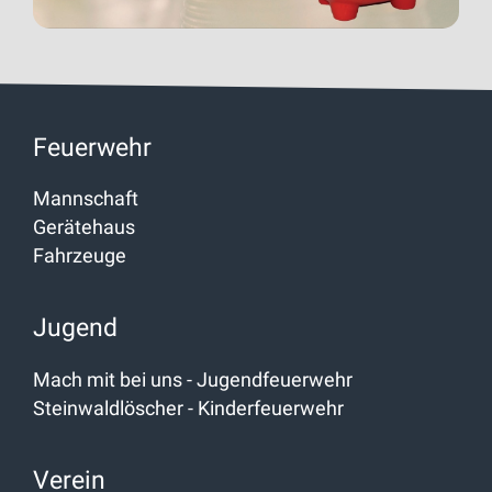
Feuerwehr
Mannschaft
Gerätehaus
Fahrzeuge
Jugend
Mach mit bei uns - Jugendfeuerwehr
Steinwaldlöscher - Kinderfeuerwehr
Verein