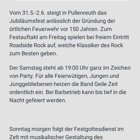
Vom 31.5.-2.6. steigt in Pullenreuth das
Jubiläumsfest anlässlich der Gründung der
örtlichen Feuerwehr vor 150 Jahren. Zum
Festauftakt am Freitag spielen bei freiem Eintritt
Roadside Rock auf, welche Klassiker des Rock
zum Besten geben.
Der Samstag steht ab 19:00 Uhr ganz im Zeichen
von Party. Für alle Feierwütigen, Jungen und
Junggebliebenen heizen die Band Geile Zeit
ordentlich ein. Bei Barbetrieb kann bis tief in die
Nacht gefeiert werden.
Sonntag morgen folgt der Festgottesdienst im
Zelt mit musikalischer Gestaltung des