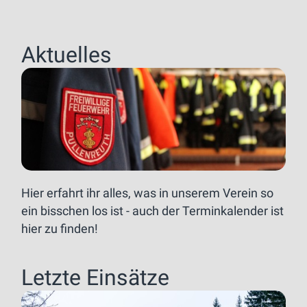
Aktuelles
Hier erfahrt ihr alles, was in unserem Verein so
ein bisschen los ist - auch der Terminkalender ist
hier zu finden!
Letzte Einsätze