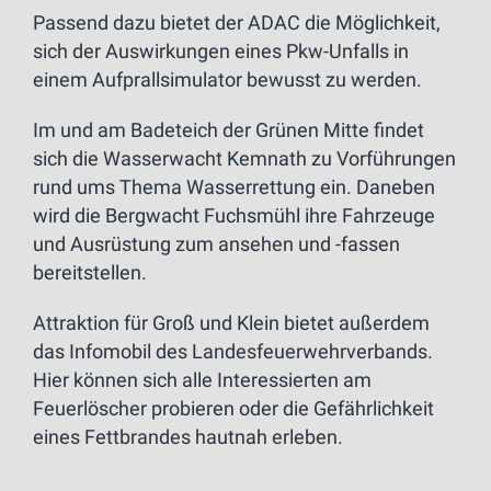
Passend dazu bietet der ADAC die Möglichkeit,
sich der Auswirkungen eines Pkw-Unfalls in
einem Aufprallsimulator bewusst zu werden.
Im und am Badeteich der Grünen Mitte findet
sich die Wasserwacht Kemnath zu Vorführungen
rund ums Thema Wasserrettung ein. Daneben
wird die Bergwacht Fuchsmühl ihre Fahrzeuge
und Ausrüstung zum ansehen und -fassen
bereitstellen.
Attraktion für Groß und Klein bietet außerdem
das Infomobil des Landesfeuerwehrverbands.
Hier können sich alle Interessierten am
Feuerlöscher probieren oder die Gefährlichkeit
eines Fettbrandes hautnah erleben.