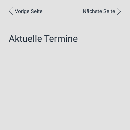
Vorige Seite
Nächste Seite
Aktuelle Termine