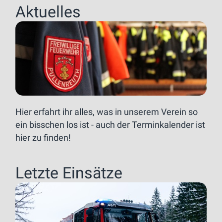
Aktuelles
Hier erfahrt ihr alles, was in unserem Verein so
ein bisschen los ist - auch der Terminkalender ist
hier zu finden!
Letzte Einsätze