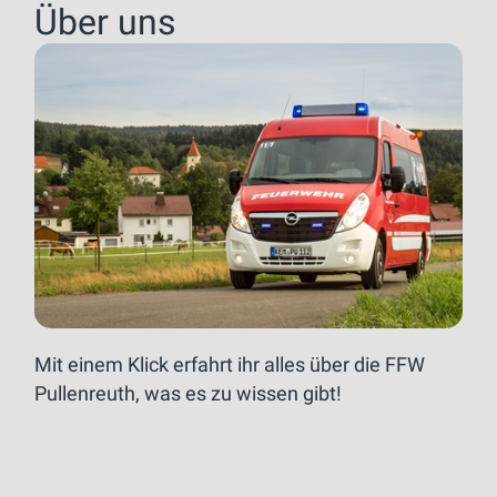
Über uns
Mit einem Klick erfahrt ihr alles über die FFW
Pullenreuth, was es zu wissen gibt!