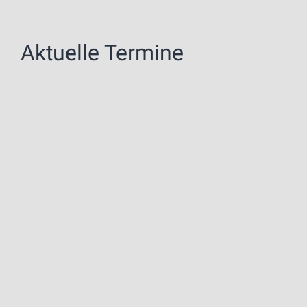
Aktuelle Termine