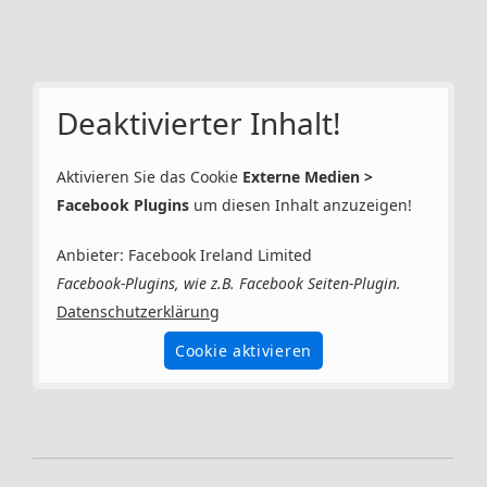
Deaktivierter Inhalt!
Aktivieren Sie das Cookie
Externe Medien >
Facebook Plugins
um diesen Inhalt anzuzeigen!
Anbieter: Facebook Ireland Limited
Facebook-Plugins, wie z.B. Facebook Seiten-Plugin.
Datenschutzerklärung
Cookie aktivieren