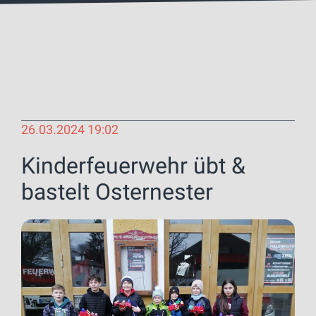
26.03.2024 19:02
Kinderfeuerwehr übt &
bastelt Osternester