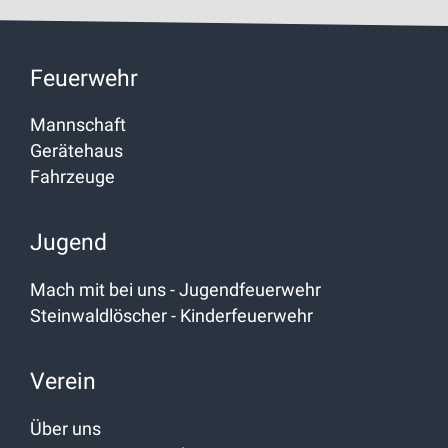
Feuerwehr
Mannschaft
Gerätehaus
Fahrzeuge
Jugend
Mach mit bei uns - Jugendfeuerwehr
Steinwaldlöscher - Kinderfeuerwehr
Verein
Über uns