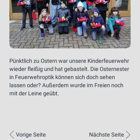
Pünktlich zu Ostern war unsere Kinderfeuerwehr
wieder fleißig und hat gebastelt. Die Osternester
in Feuerwehroptik können sich doch sehen
lassen oder? Außerdem wurde im Freien noch
mit der Leine geübt.
Vorige Seite
Nächste Seite